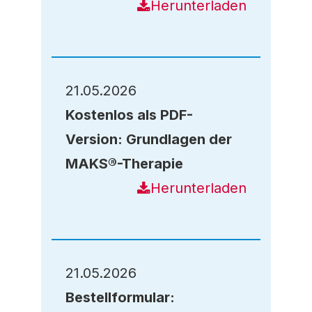
Herunterladen
21.05.2026
Kostenlos als PDF-
Version: Grundlagen der
MAKS®-Therapie
Herunterladen
21.05.2026
Bestellformular: