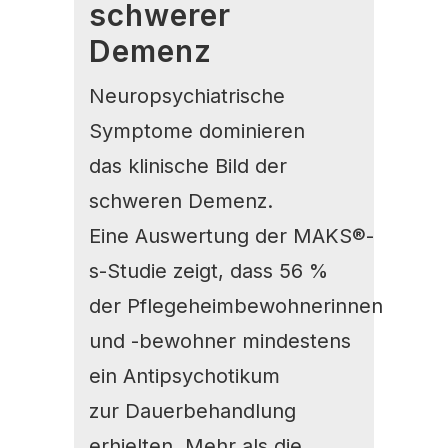
schwerer
Demenz
Neuropsychiatrische
Symptome dominieren
das klinische Bild der
schweren Demenz.
Eine Auswertung der MAKS®-
s-Studie zeigt, dass 56 %
der Pflegeheimbewohnerinnen
und -bewohner mindestens
ein Antipsychotikum
zur Dauerbehandlung
erhielten. Mehr als die