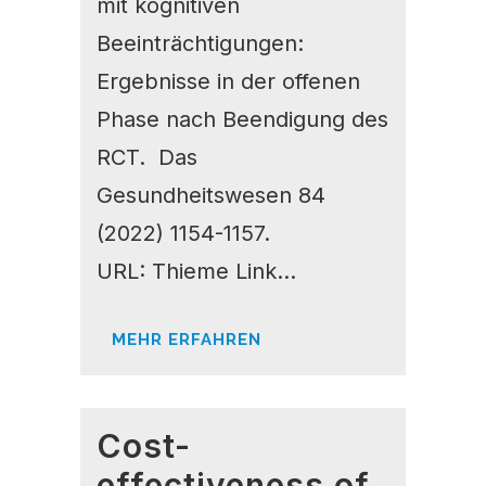
mit kognitiven
Beeinträchtigungen:
Ergebnisse in der offenen
Phase nach Beendigung des
RCT. Das
Gesundheitswesen 84
(2022) 1154-1157.
URL: Thieme Link...
MEHR ERFAHREN
Cost-
effectiveness of