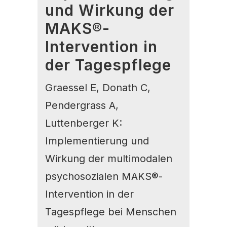
und Wirkung der
MAKS®-
Intervention in
der Tagespflege
Graessel E, Donath C,
Pendergrass A,
Luttenberger K:
Implementierung und
Wirkung der multimodalen
psychosozialen MAKS®-
Intervention in der
Tagespflege bei Menschen