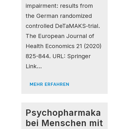
impairment: results from
the German randomized
controlled DeTaMAKS-trial.
The European Journal of
Health Economics 21 (2020)
825-844. URL: Springer
Link...
MEHR ERFAHREN
Psychopharmaka
bei Menschen mit