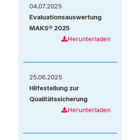
04.07.2025
Evaluationsauswertung
MAKS® 2025
Herunterladen
25.06.2025
Hilfestellung zur
Qualitätssicherung
Herunterladen