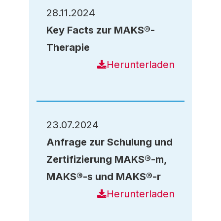
28.11.2024
Key Facts zur MAKS®-
Therapie
Herunterladen
23.07.2024
Anfrage zur Schulung und
Zertifizierung MAKS®-m,
MAKS®-s und MAKS®-r
Herunterladen