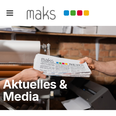
Aktuelles &
Media