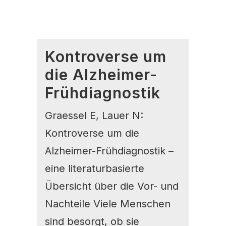
Kontroverse um
die Alzheimer-
Frühdiagnostik
Graessel E, Lauer N:
Kontroverse um die
Alzheimer-Frühdiagnostik –
eine literaturbasierte
Übersicht über die Vor- und
Nachteile Viele Menschen
sind besorgt, ob sie