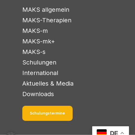
MAKS allgemein
MAKS-Therapien
MAKS-m
MAKS-mk+
MAKS-s
Schulungen
International
Aktuelles & Media
Downloads
Schulungstermine
DE