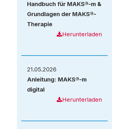
Handbuch für MAKS®-m &
Grundlagen der MAKS®-
Therapie
Herunterladen
21.05.2026
Anleitung: MAKS®-m
digital
Herunterladen