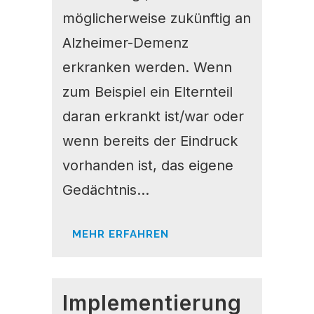
möglicherweise zukünftig an
Alzheimer-Demenz
erkranken werden. Wenn
zum Beispiel ein Elternteil
daran erkrankt ist/war oder
wenn bereits der Eindruck
vorhanden ist, das eigene
Gedächtnis...
MEHR ERFAHREN
Implementierung