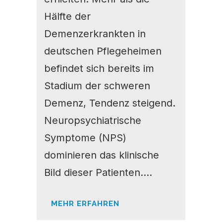
Hälfte der
Demenzerkrankten in
deutschen Pflegeheimen
befindet sich bereits im
Stadium der schweren
Demenz, Tendenz steigend.
Neuropsychiatrische
Symptome (NPS)
dominieren das klinische
Bild dieser Patienten....
MEHR ERFAHREN