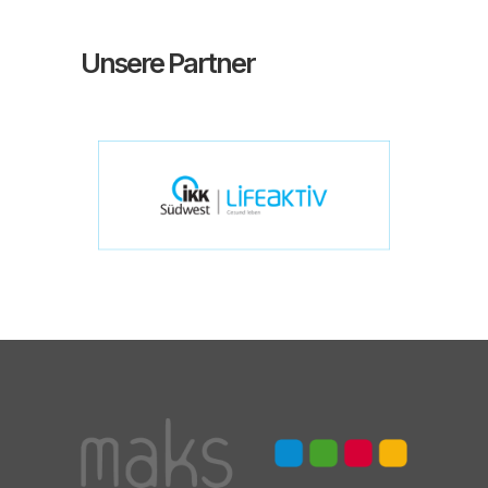
Unsere Partner