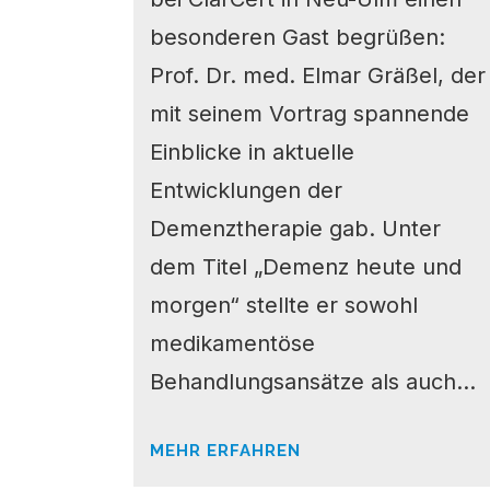
besonderen Gast begrüßen:
Prof. Dr. med. Elmar Gräßel, der
mit seinem Vortrag spannende
Einblicke in aktuelle
Entwicklungen der
Demenztherapie gab. Unter
dem Titel „Demenz heute und
morgen“ stellte er sowohl
medikamentöse
Behandlungsansätze als auch...
MEHR ERFAHREN