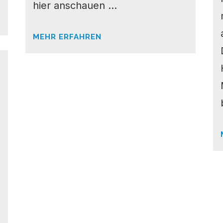
hier anschauen ...
MEHR ERFAHREN