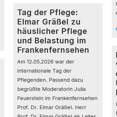
Tag der Pflege:
Elmar Gräßel zu
häuslicher Pflege
und Belastung im
Frankenfernsehen
Am 12.05.2026 war der
internationale Tag der
Pflegenden. Passend dazu
begrüßte Moderatorin Julia
Feuerstein im Frankenfernsehen
Prof. Dr. Elmar Gräßel. Herr
Prof. Dr. Elmar Gräßel als Leiter