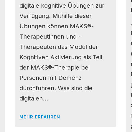
digitale kognitive Übungen zur
Verfügung. Mithilfe dieser
Übungen können MAKS®-
Therapeutinnen und -
Therapeuten das Modul der
Kognitiven Aktivierung als Teil
der MAKS®-Therapie bei
Personen mit Demenz
durchführen. Was sind die
digitalen...
MEHR ERFAHREN