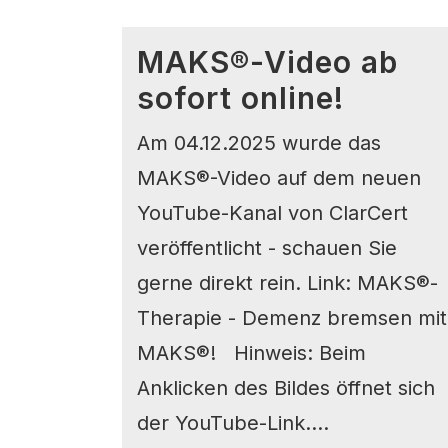
MAKS®-Video ab
sofort online!
Am 04.12.2025 wurde das
MAKS®-Video auf dem neuen
YouTube-Kanal von ClarCert
veröffentlicht - schauen Sie
gerne direkt rein. Link: MAKS®-
Therapie - Demenz bremsen mit
MAKS®! Hinweis: Beim
Anklicken des Bildes öffnet sich
der YouTube-Link....