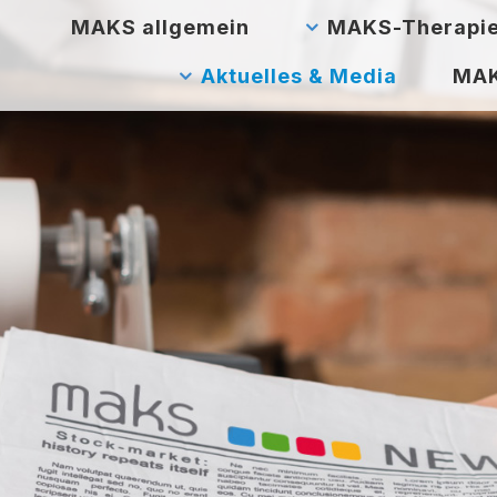
MAKS allgemein
MAKS-Therapi
Aktuelles & Media
MAK