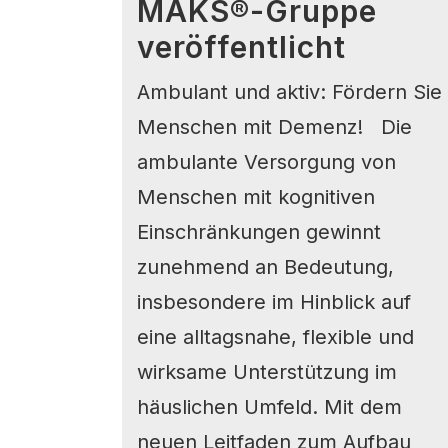
MAKS®-Gruppe
veröffentlicht
Ambulant und aktiv: Fördern Sie
Menschen mit Demenz! Die
ambulante Versorgung von
Menschen mit kognitiven
Einschränkungen gewinnt
zunehmend an Bedeutung,
insbesondere im Hinblick auf
eine alltagsnahe, flexible und
wirksame Unterstützung im
häuslichen Umfeld. Mit dem
neuen Leitfaden zum Aufbau