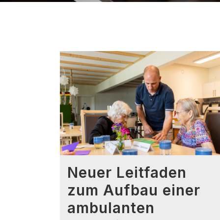
Neuer Leitfaden
zum Aufbau einer
ambulanten