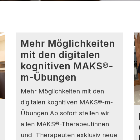
Mehr Möglichkeiten
mit den digitalen
kognitiven MAKS®-
m-Übungen
Mehr Möglichkeiten mit den
digitalen kognitiven MAKS®-m-
Übungen Ab sofort stellen wir
allen MAKS®-Therapeutinnen
und -Therapeuten exklusiv neue