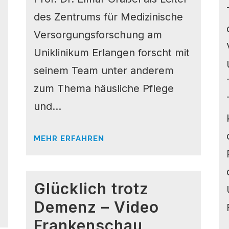
des Zentrums für Medizinische
Versorgungsforschung am
Uniklinikum Erlangen forscht mit
seinem Team unter anderem
zum Thema häusliche Pflege
und...
MEHR ERFAHREN
Glücklich trotz
Demenz – Video
Frankenschau