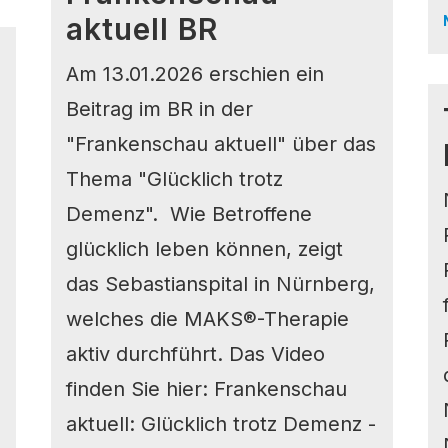
aktuell BR
Am 13.01.2026 erschien ein
Beitrag im BR in der
"Frankenschau aktuell" über das
Thema "Glücklich trotz
Demenz". Wie Betroffene
glücklich leben können, zeigt
das Sebastianspital in Nürnberg,
welches die MAKS®-Therapie
aktiv durchführt. Das Video
finden Sie hier: Frankenschau
aktuell: Glücklich trotz Demenz -