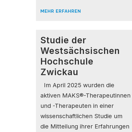
MEHR ERFAHREN
Studie der
Westsächsischen
Hochschule
Zwickau
Im April 2025 wurden die
aktiven MAKS®-Therapeutinnen
und -Therapeuten in einer
wissenschaftlichen Studie um
die Mitteilung ihrer Erfahrungen