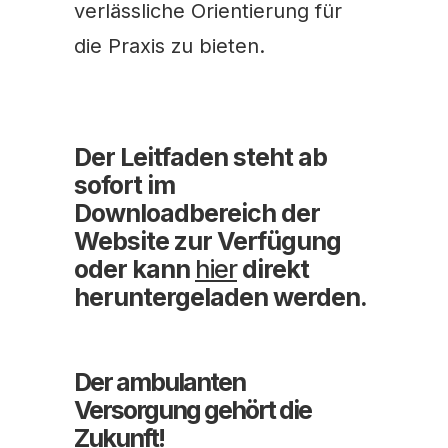
verlässliche Orientierung für
die Praxis zu bieten.
Der Leitfaden steht ab
sofort im
Downloadbereich der
Website zur Verfügung
oder kann
hier
direkt
heruntergeladen werden.
Der ambulanten
Versorgung gehört die
Zukunft!