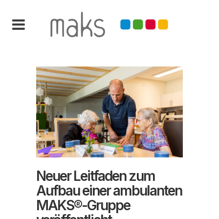
Neuer Leitfaden zum
Aufbau einer ambulanten
MAKS®-Gruppe