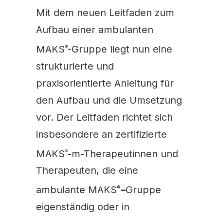
Mit dem neuen Leitfaden zum
Aufbau einer ambulanten
MAKS
-Gruppe liegt nun eine
®
strukturierte und
praxisorientierte Anleitung für
den Aufbau und die Umsetzung
vor. Der Leitfaden richtet sich
insbesondere an zertifizierte
MAKS
-m-Therapeutinnen und
®
Therapeuten, die eine
ambulante MAKS
–
Gruppe
®
eigenständig oder in