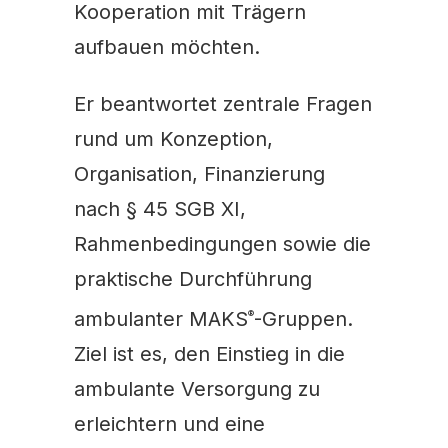
Kooperation mit Trägern
aufbauen möchten.
Er beantwortet zentrale Fragen
rund um Konzeption,
Organisation, Finanzierung
nach § 45 SGB XI,
Rahmenbedingungen sowie die
praktische Durchführung
ambulanter MAKS
-Gruppen.
®
Ziel ist es, den Einstieg in die
ambulante Versorgung zu
erleichtern und eine