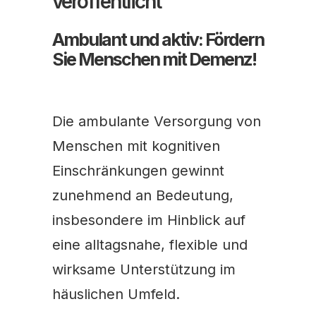
veröffentlicht
Ambulant und aktiv: Fördern
Sie Menschen mit Demenz!
Die ambulante Versorgung von
Menschen mit kognitiven
Einschränkungen gewinnt
zunehmend an Bedeutung,
insbesondere im Hinblick auf
eine alltagsnahe, flexible und
wirksame Unterstützung im
häuslichen Umfeld.