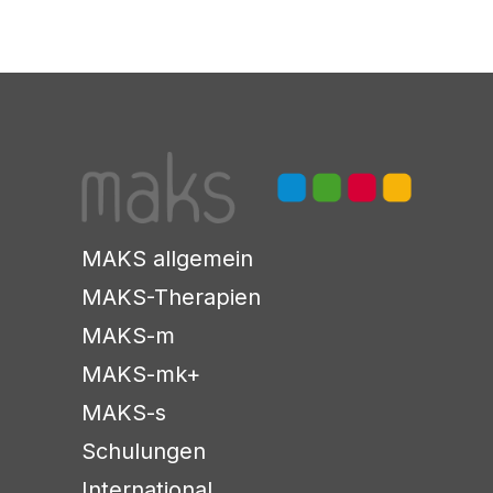
MAKS allgemein
MAKS-Therapien
MAKS-m
MAKS-mk+
MAKS-s
Schulungen
International