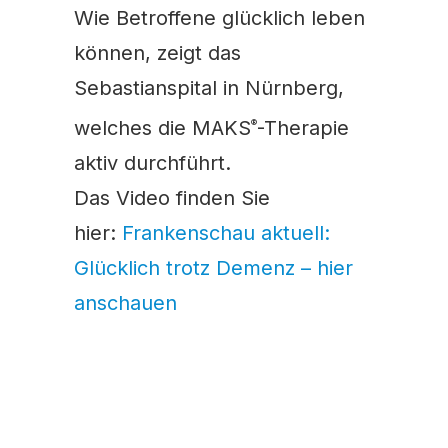
Wie Betroffene glücklich leben
können, zeigt das
Sebastianspital in Nürnberg,
welches die MAKS
-Therapie
®
aktiv durchführt.
Das Video finden Sie
hier:
Frankenschau aktuell:
Glücklich trotz Demenz – hier
anschauen