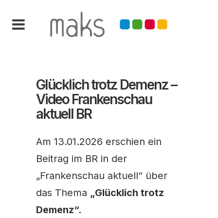
Glücklich trotz Demenz –
Video Frankenschau
aktuell BR
Am 13.01.2026 erschien ein
Beitrag im BR in der
„Frankenschau aktuell“ über
das Thema
„Glücklich trotz
Demenz“.