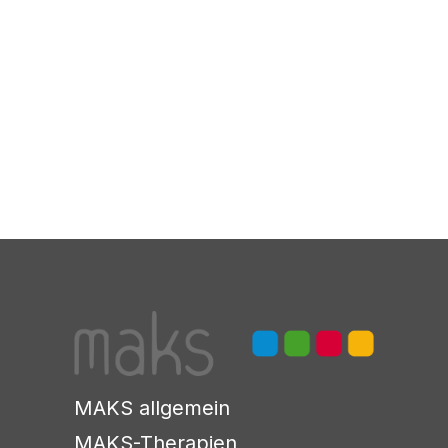
MAKS allgemein
MAKS-Therapien